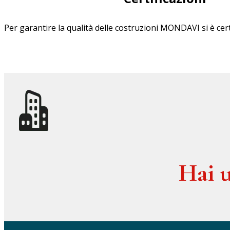
Per garantire la qualità delle costruzioni MONDAVI si è cert
Hai u