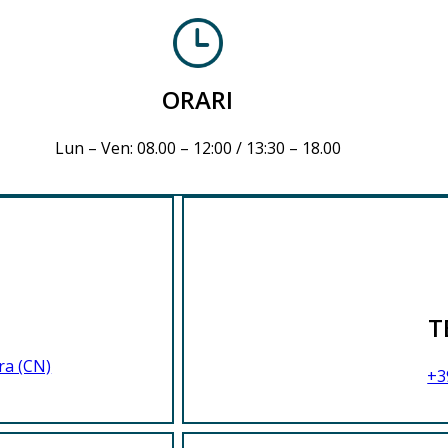
ORARI
Lun – Ven: 08.00 – 12:00 / 13:30 – 18.00
T
ra (CN)
+3