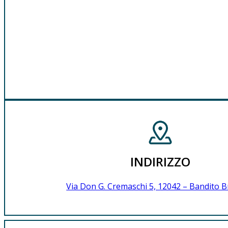
INDIRIZZO
Via Don G. Cremaschi 5, 12042 – Bandito B