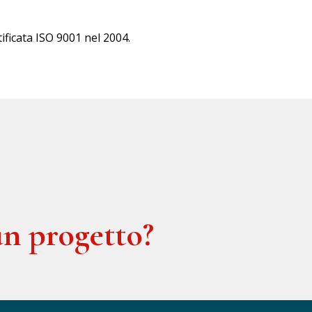
ificata ISO 9001 nel 2004.
n progetto?