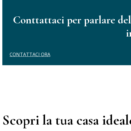
Conttattaci per parlare del
i
CONTATTACI ORA
Scopri la tua casa ideal