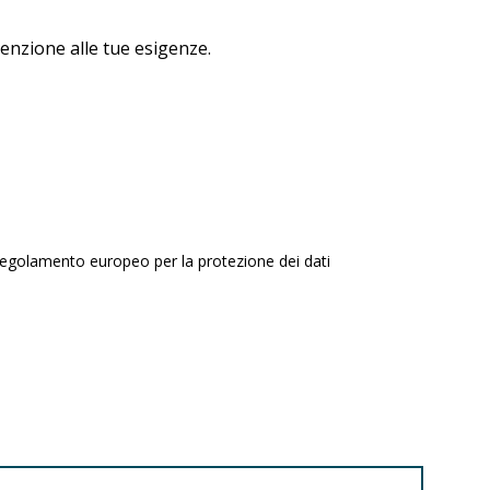
tenzione alle tue esigenze.
regolamento europeo per la protezione dei dati