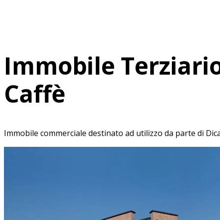
Immobile Terziari
Caffè
Immobile commerciale destinato ad utilizzo da parte di Dica