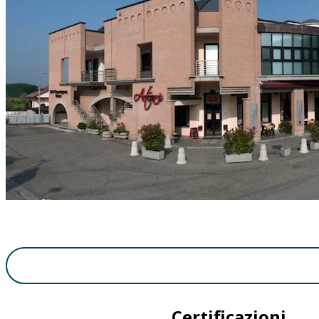
Certificazioni