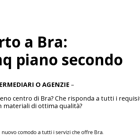
rto a Bra:
mq piano secondo
ERMEDIARI O AGENZIE
–
no centro di Bra? Che risponda a tutti i requisit
 materiali di ottima qualità?
nuovo comodo a tutti i servizi che offre Bra.