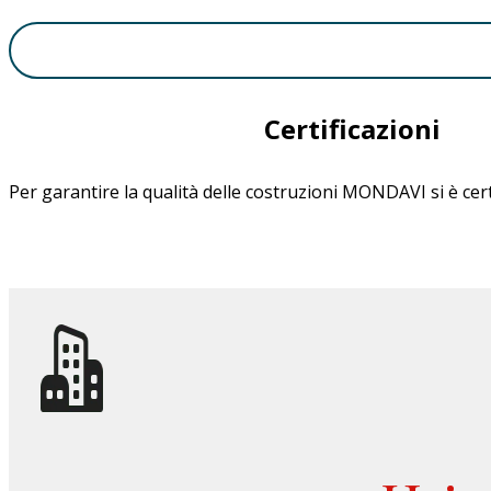
Certificazioni
Per garantire la qualità delle costruzioni MONDAVI si è cert