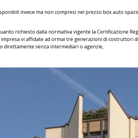
ponibili invece ma non compresi nel prezzo box auto spazi
uanto richiesto dalla normativa vigente la Certificazione Re
impresa vi affidate ad ormai tre generazioni di costruttori 
mo direttamente senza intermediari o agenzie,