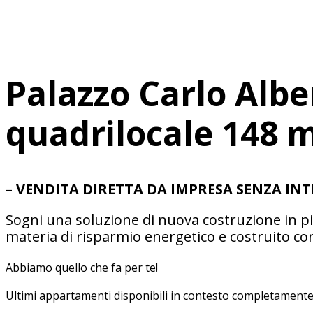
Palazzo Carlo Albe
quadrilocale 148 
–
VENDITA DIRETTA DA IMPRESA SENZA INT
Sogni una soluzione di nuova costruzione in pie
materia di risparmio energetico e costruito con
Abbiamo quello che fa per te!
Ultimi appartamenti disponibili in contesto completamente 