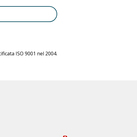
ificata ISO 9001 nel 2004.