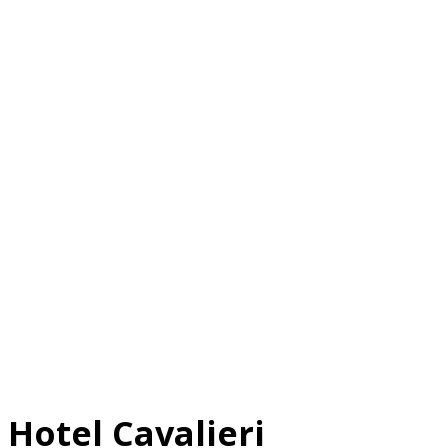
Hotel Cavalieri