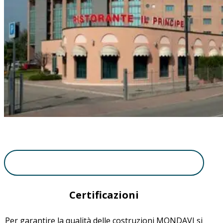
Certificazioni
Per garantire la qualità delle costruzioni MONDAVI si