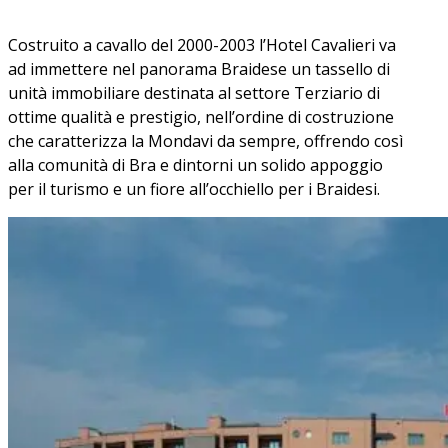
Costruito a cavallo del 2000-2003 l’Hotel Cavalieri va
ad immettere nel panorama Braidese un tassello di
unità immobiliare destinata al settore Terziario di
ottime qualità e prestigio, nell’ordine di costruzione
che caratterizza la Mondavi da sempre, offrendo così
alla comunità di Bra e dintorni un solido appoggio
per il turismo e un fiore all’occhiello per i Braidesi.