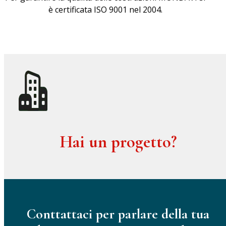
è certificata ISO 9001 nel 2004.
Hai un progetto?
Conttattaci per parlare della tua