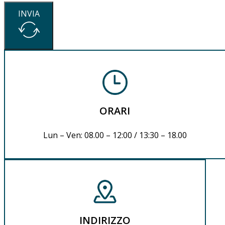
INVIA
ORARI
Lun – Ven: 08.00 – 12:00 / 13:30 – 18.00
INDIRIZZO